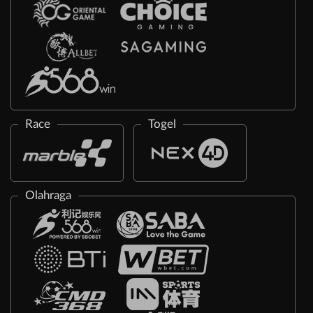
Race
Togel
Olahraga