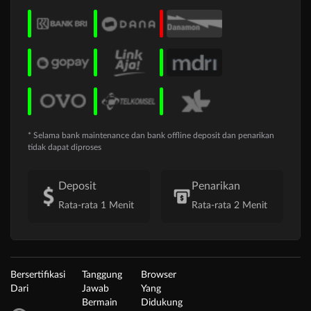
* Selama bank maintenance dan bank offline deposit dan penarikan
tidak dapat diproses
Deposit
Penarikan
Rata-rata 1 Menit
Rata-rata 2 Menit
Bersertifikasi
Tanggung
Browser
Dari
Jawab
Yang
Bermain
Didukung