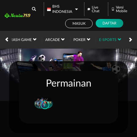
BHS
Live
Versi
Chat
Mobile
INDONESIA
DAFTAR
MASUK
CRASH GAME
ARCADE
POKER
E-SPORTS
SA
Permainan
i