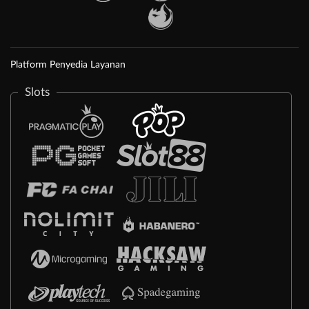
Platform Penyedia Layanan
Slots