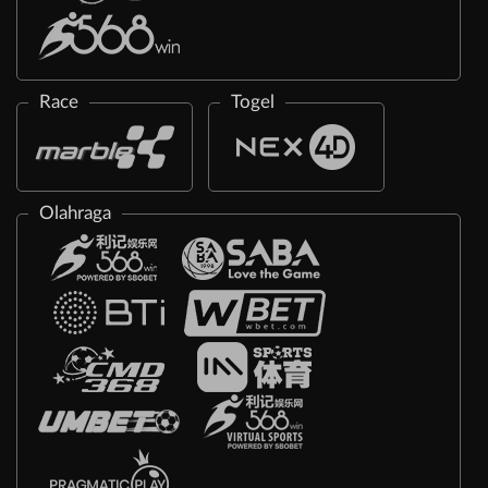
Race
Togel
Olahraga