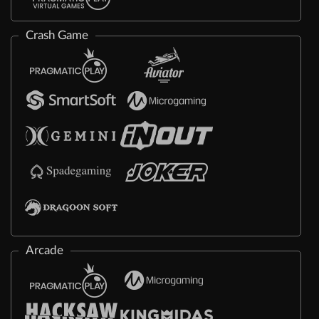
Crash Game
Arcade