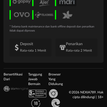
* Selama bank maintenance dan bank offline deposit dan penarikan
tidak dapat diproses
Deposit
Penarikan
Rata-rata 1 Menit
Rata-rata 2 Menit
Bersertifikasi
Tanggung
Browser
Dari
Jawab
Yang
Bermain
Didukung
©2026 NEXIA789. Hak
cipta dilindungi | 18+