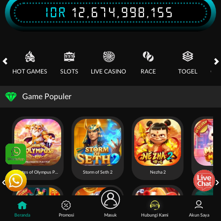
IDR
12,674,998,155
HOT GAMES
SLOTS
LIVE CASINO
RACE
TOGEL
OL
Game Populer
Gates of Olympus POP
Storm of Seth 2
Nezha 2
Mochi Man
Beranda
Promosi
Masuk
Hubungi Kami
Akun Saya